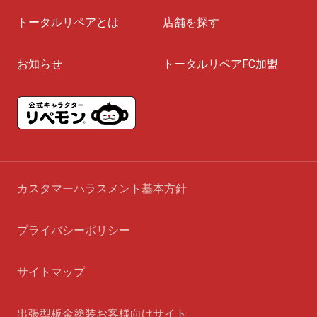
トータルリペアとは
店舗を探す
お知らせ
トータルリペアFC加盟
カスタマーハラスメント基本方針
プライバシーポリシー
サイトマップ
出張型板金塗装お客様向けサイト