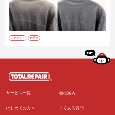
ジャケット
色褪せ
サービス一覧
会社案内
はじめての方へ
よくある質問