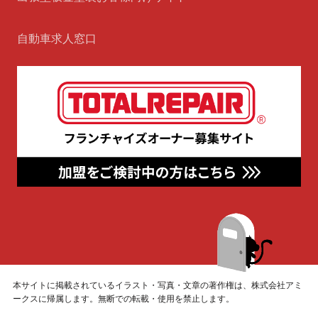
自動車求人窓口
本サイトに掲載されているイラスト・写真・文章の著作権は、株式会社アミ
ークスに帰属します。無断での転載・使用を禁止します。