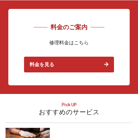
料金のご案内
修理料金はこちら
料金を見る
おすすめのサービス