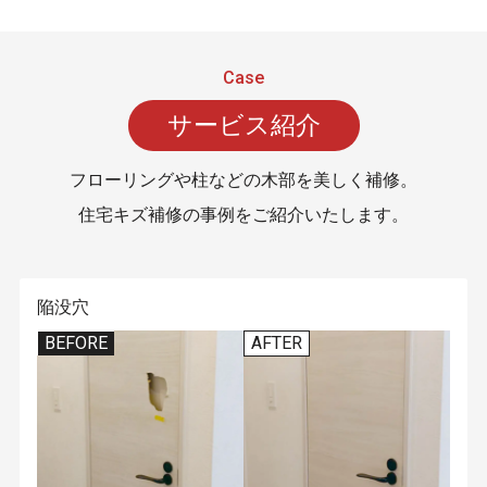
サービス紹介
フローリングや柱などの木部を美しく補修。
住宅キズ補修の事例をご紹介いたします。
陥没穴
BEFORE
AFTER