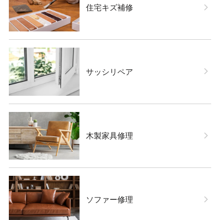
住宅キズ補修
サッシリペア
木製家具修理
ソファー修理