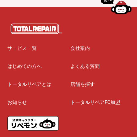
サービス一覧
会社案内
はじめての方へ
よくある質問
トータルリペアとは
店舗を探す
お知らせ
トータルリペアFC加盟