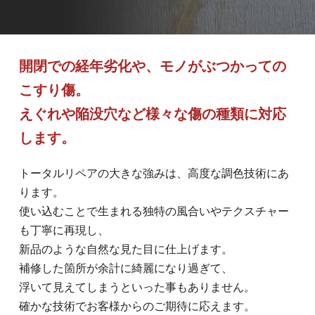
開閉での経年劣化や、モノがぶつかっての
こすり傷。
えぐれや陥没穴など様々な傷の種類に対応
します。
トータルリペアの大きな強みは、高度な調色技術にあ
ります。
使い込むことで生まれる独特の風合いやテクスチャー
も丁寧に再現し、
新品のような自然な見た目に仕上げます。
補修した箇所が余計に綺麗になり過ぎて、
浮いて見えてしまうといった事もありません。
確かな技術でお客様からのご期待に応えます。