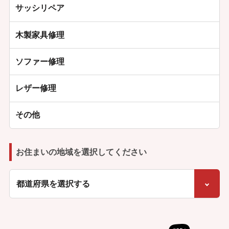
サッシリペア
木製家具修理
ソファー修理
レザー修理
その他
お住まいの地域を選択してください