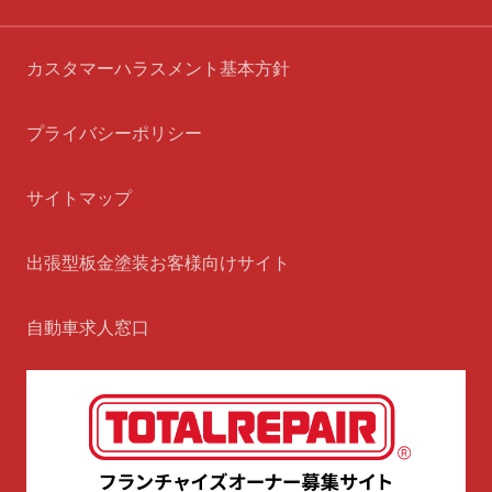
カスタマーハラスメント基本方針
プライバシーポリシー
サイトマップ
出張型板金塗装お客様向けサイト
自動車求人窓口