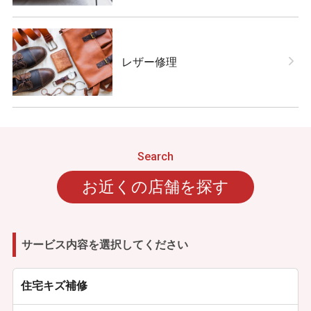
レザー修理
お近くの店舗を探す
サービス内容を選択してください
住宅キズ補修