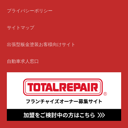
プライバシーポリシー
サイトマップ
出張型板金塗装お客様向けサイト
自動車求人窓口