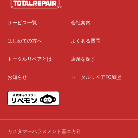
サービス一覧
会社案内
はじめての方へ
よくある質問
トータルリペアとは
店舗を探す
お知らせ
トータルリペアFC加盟
カスタマーハラスメント基本方針