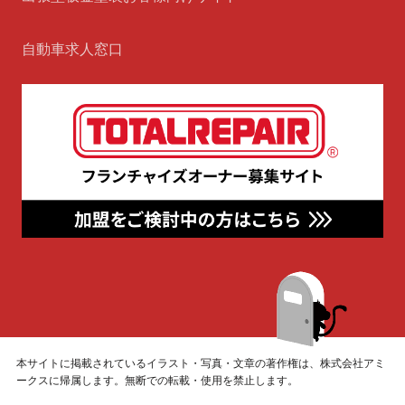
自動車求人窓口
本サイトに掲載されているイラスト・写真・文章の著作権は、株式会社アミ
ークスに帰属します。無断での転載・使用を禁止します。