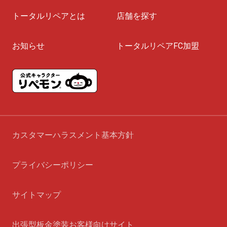
トータルリペアとは
店舗を探す
お知らせ
トータルリペアFC加盟
カスタマーハラスメント基本方針
プライバシーポリシー
サイトマップ
出張型板金塗装お客様向けサイト