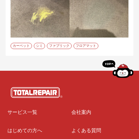
カーペット
シミ
ファブリック
フロアマット
サービス一覧
会社案内
はじめての方へ
よくある質問