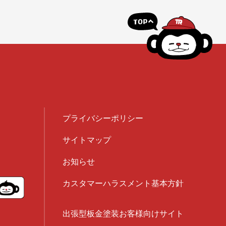
プライバシーポリシー
サイトマップ
お知らせ
カスタマーハラスメント基本方針
出張型板金塗装お客様向けサイト