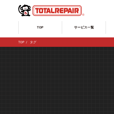
TOP
サービス一覧
サービス一覧TOP
TOP
タグ
自動車のリペア
ホイール修理