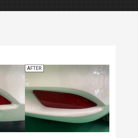
ソファー修理
AFTER