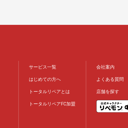
サービス一覧
会社案内
はじめての方へ
よくある質問
トータルリペアとは
店舗を探す
トータルリペアFC加盟