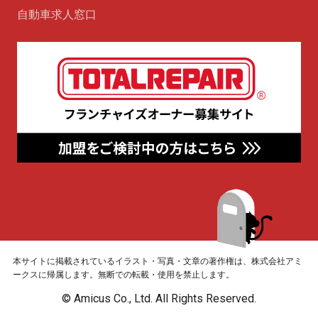
自動車求人窓口
本サイトに掲載されているイラスト・写真・文章の著作権は、株式会社アミ
ークスに帰属します。無断での転載・使用を禁止します。
© Amicus Co., Ltd. All Rights Reserved.