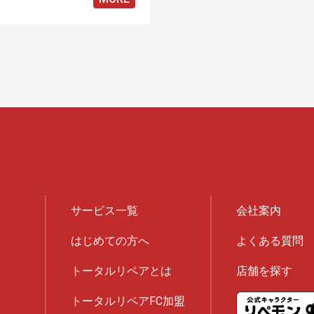
サービス一覧
会社案内
はじめての方へ
よくある質問
トータルリペアとは
店舗を探す
トータルリペアFC加盟