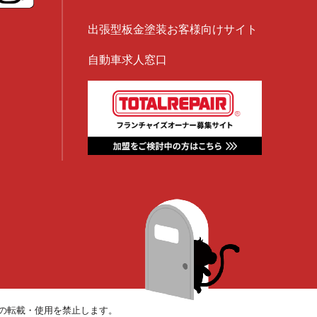
出張型板金塗装お客様向けサイト
自動車求人窓口
の転載・使用を禁止します。