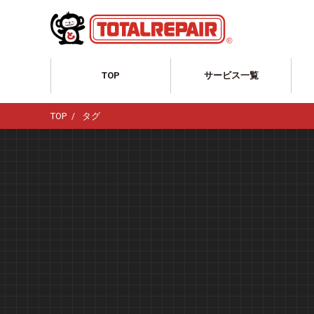
TOP
サービス一覧
サービス一覧TOP
TOP
タグ
自動車のリペア
ホイール修理