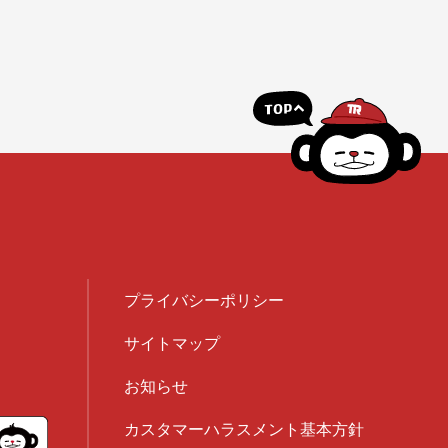
プライバシーポリシー
サイトマップ
お知らせ
カスタマーハラスメント基本方針