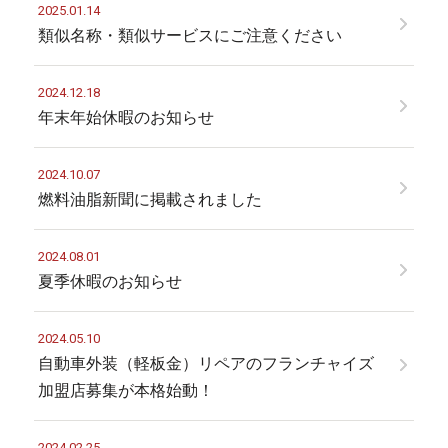
2025.01.14
類似名称・類似サービスにご注意ください
2024.12.18
年末年始休暇のお知らせ
2024.10.07
燃料油脂新聞に掲載されました
2024.08.01
夏季休暇のお知らせ
2024.05.10
自動車外装（軽板金）リペアのフランチャイズ
加盟店募集が本格始動！
2024.02.25