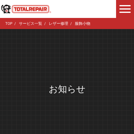
TOP
サービス一覧
レザー修理
服飾小物
お知らせ