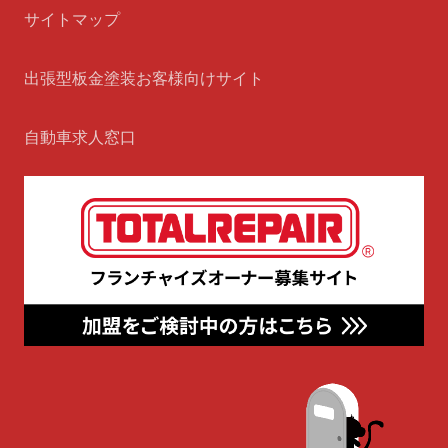
サイトマップ
出張型板金塗装お客様向けサイト
自動車求人窓口