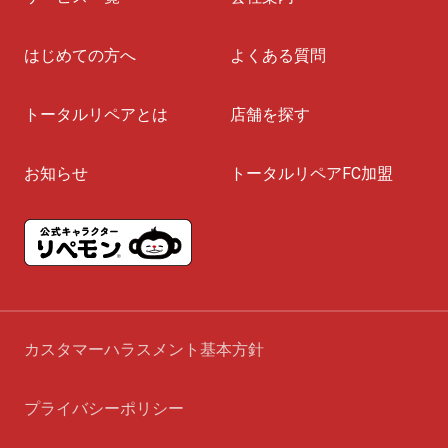
り
はじめての方へ
よくある質問
トータルリペアとは
店舗を探す
お知らせ
トータルリペアFC加盟
カスタマーハラスメント基本方針
プライバシーポリシー