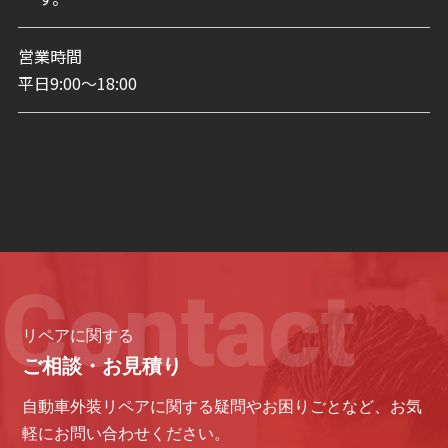
営業時間
平日9:00〜18:00
リペアに関する
ご相談・お見積り
自動車外装リペアに関する疑問やお困りごとなど、
お気
軽にお問い合わせください。