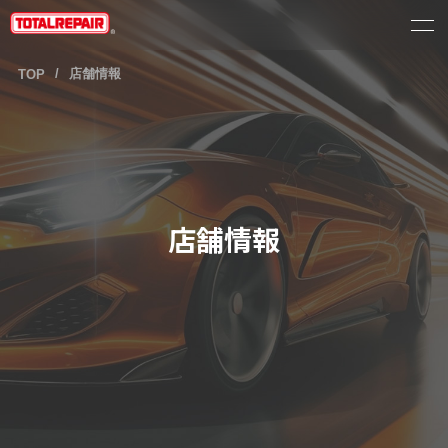
/
店舗情報
TOP
店舗情報