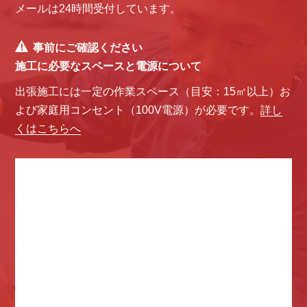
メールは24時間受付しています。
事前にご確認ください
施工に必要なスペースと電源について
出張施工には一定の作業スペース（目安：15㎡以上）お
よび家庭用コンセント（100V電源）が必要です。
詳し
くはこちらへ