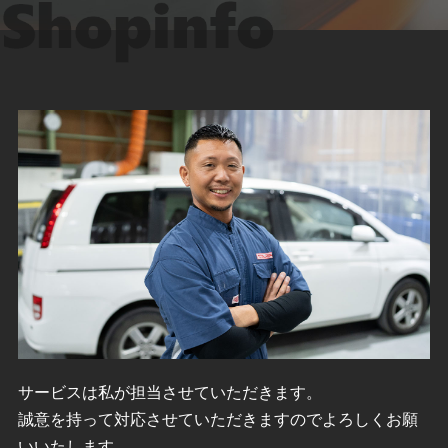
サービスは私が担当させていただきます。
誠意を持って対応させていただきますのでよろしくお願
いいたします。