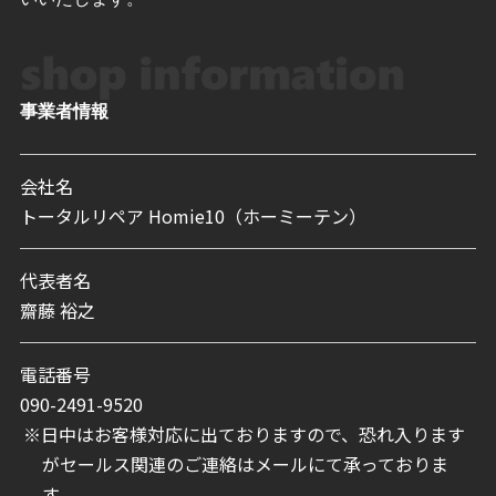
事業者情報
会社名
トータルリペア Homie10（ホーミーテン）
代表者名
齋藤 裕之
電話番号
090-2491-9520
日中はお客様対応に出ておりますので、
恐れ入ります
がセールス関連のご連絡はメールにて承っておりま
す。