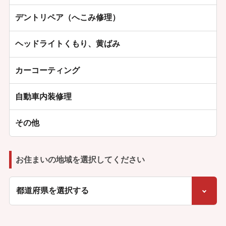
デントリペア（へこみ修理）
ヘッドライトくもり、黄ばみ
カーコーティング
自動車内装修理
その他
お住まいの地域を選択してください