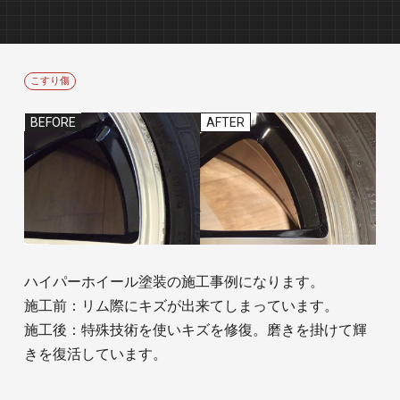
こすり傷
BEFORE
AFTER
ハイパーホイール塗装の施工事例になります。
施工前：リム際にキズが出来てしまっています。
施工後：特殊技術を使いキズを修復。磨きを掛けて輝
きを復活しています。