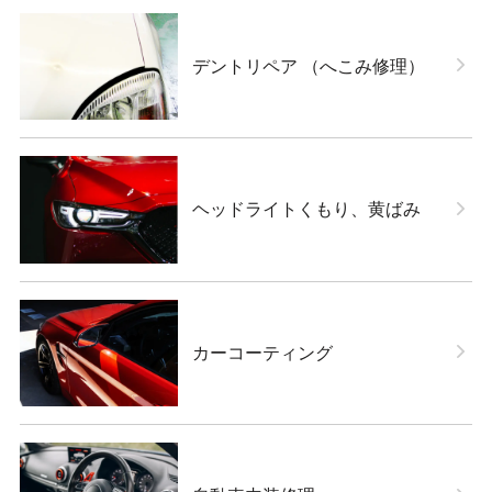
デントリペア （へこみ修理）
ヘッドライトくもり、黄ばみ
カーコーティング