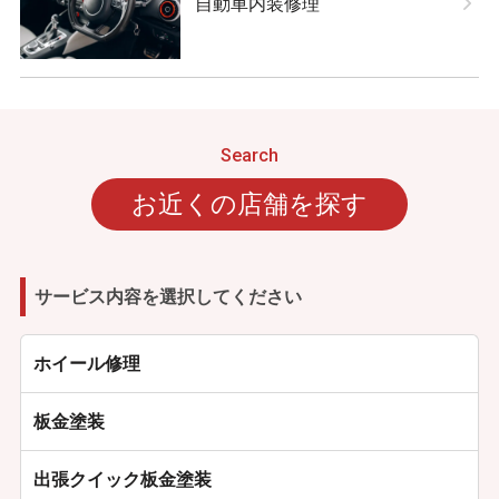
自動車内装修理
お近くの店舗を探す
サービス内容を選択してください
ホイール修理
板金塗装
出張クイック板金塗装