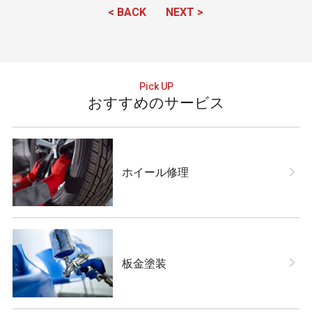
< BACK
NEXT >
おすすめのサービス
ホイール修理
板金塗装