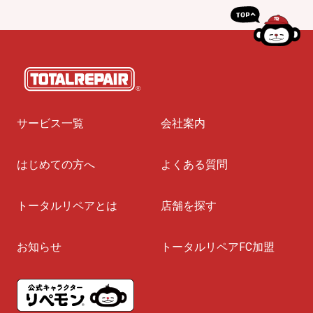
サービス一覧
会社案内
はじめての方へ
よくある質問
トータルリペアとは
店舗を探す
お知らせ
トータルリペアFC加盟