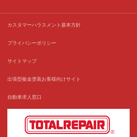
カスタマーハラスメント基本方針
プライバシーポリシー
サイトマップ
出張型板金塗装お客様向けサイト
自動車求人窓口