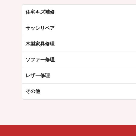
住宅キズ補修
サッシリペア
木製家具修理
ソファー修理
レザー修理
その他