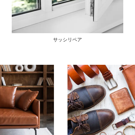
サッシリペア