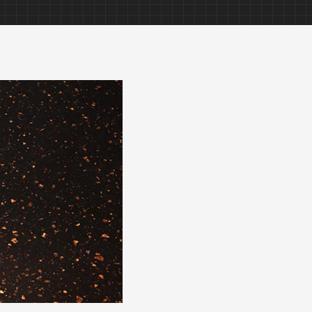
ソファー修理