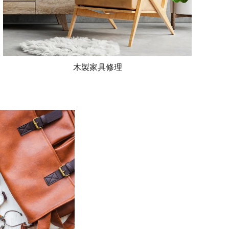
木製家具修理