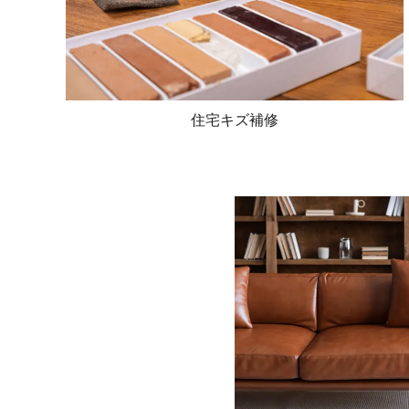
住宅キズ補修