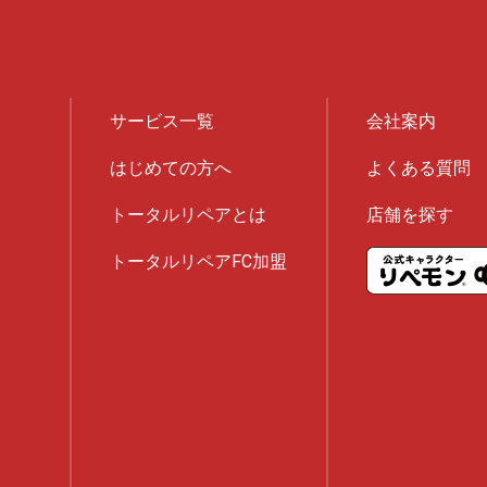
サービス一覧
会社案内
はじめての方へ
よくある質問
トータルリペアとは
店舗を探す
トータルリペアFC加盟