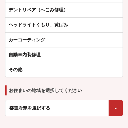
デントリペア（へこみ修理）
ヘッドライトくもり、黄ばみ
カーコーティング
自動車内装修理
その他
お住まいの地域を選択してください