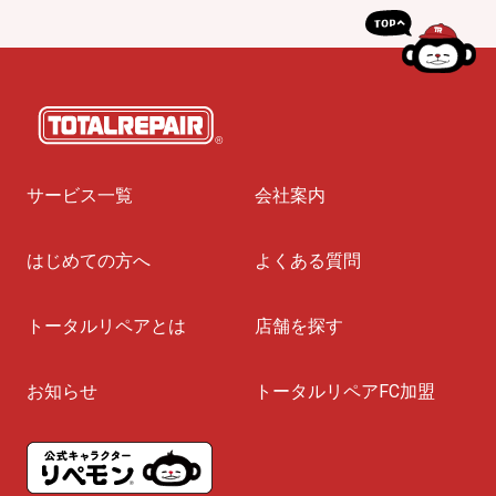
サービス一覧
会社案内
はじめての方へ
よくある質問
トータルリペアとは
店舗を探す
お知らせ
トータルリペアFC加盟