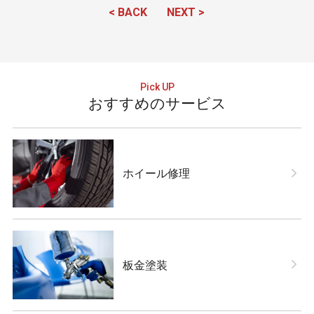
< BACK
NEXT >
おすすめのサービス
ホイール修理
板金塗装