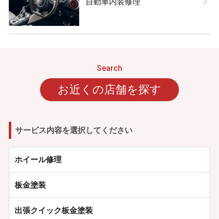
自動車内装修理
お近くの店舗を探す
サービス内容を選択してください
ホイール修理
板金塗装
出張クイック板金塗装