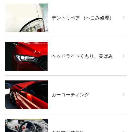
デントリペア （へこみ修理）
ヘッドライトくもり、黄ばみ
カーコーティング