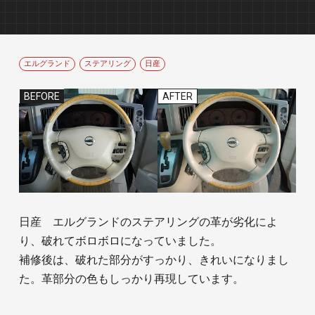
エルグランド
ステアリング
日産
BEFORE
AFTER
日産 エルグランドのステアリングの革が劣化によ
り、破れてボロボロになっていました。
補修後は、破れた部分がすっかり、きれいになりまし
た。革部分の色もしっかり再現しています。