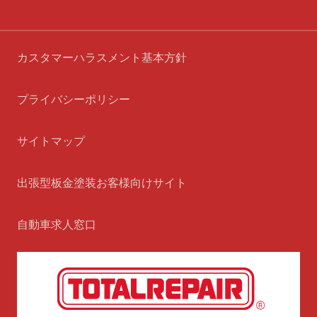
カスタマーハラスメント基本方針
プライバシーポリシー
サイトマップ
出張型板金塗装お客様向けサイト
自動車求人窓口