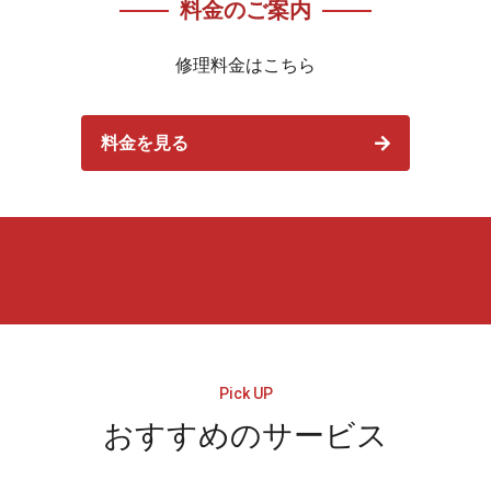
料金のご案内
修理料金はこちら
料金を見る
おすすめのサービス