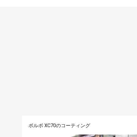
ボルボ XC70のコーティング