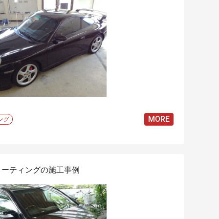
MORE
ング
コーティングの施工事例