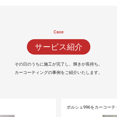
サービス紹介
その日のうちに施工が完了し、輝きが長持ち。
カーコーティングの事例をご紹介いたします。
ポルシェ996をカーコーテ