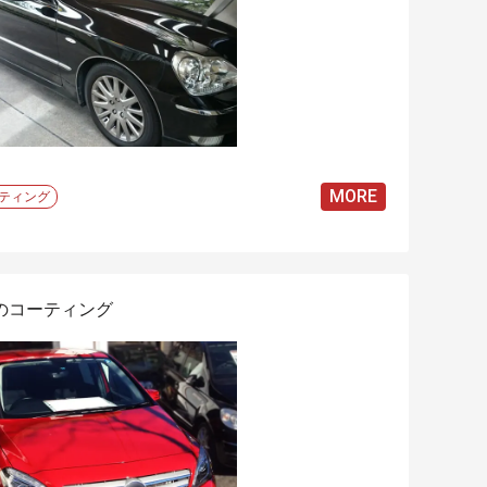
MORE
ティング
0のコーティング