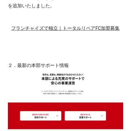
を追加いたしました。
フランチャイズで独立｜トータルリペアFC加盟募集
２．最新の本部サポート情報