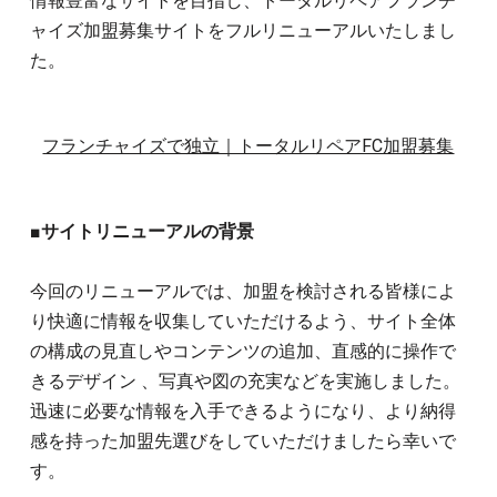
情報豊富なサイトを目指し、トータルリペアフランチ
ャイズ加盟募集サイトをフルリニューアルいたしまし
た。
フランチャイズで独立｜トータルリペアFC加盟募集
■サイトリニューアルの背景
今回のリニューアルでは、加盟を検討される皆様によ
り快適に情報を収集していただけるよう、サイト全体
の構成の見直しやコンテンツの追加、直感的に操作で
きるデザイン 、写真や図の充実などを実施しました。
迅速に必要な情報を入手できるようになり、より納得
感を持った加盟先選びをしていただけましたら幸いで
す。