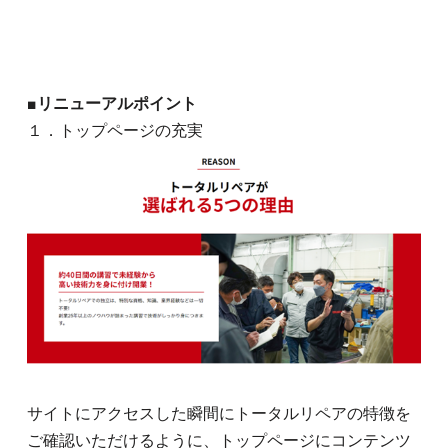
■リニューアルポイント
１．トップページの充実
サイトにアクセスした瞬間にトータルリペアの特徴を
ご確認いただけるように、トップページにコンテンツ