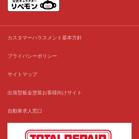
カスタマーハラスメント基本方針
プライバシーポリシー
サイトマップ
出張型板金塗装お客様向けサイト
自動車求人窓口