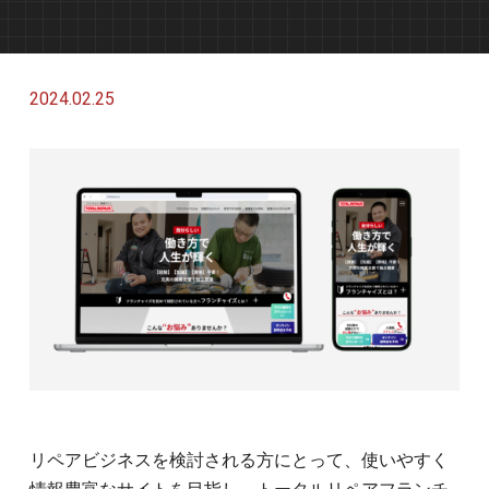
2024.02.25
リペアビジネスを検討される方にとって、使いやすく