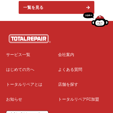
一覧を見る
サービス一覧
会社案内
はじめての方へ
よくある質問
トータルリペアとは
店舗を探す
お知らせ
トータルリペアFC加盟