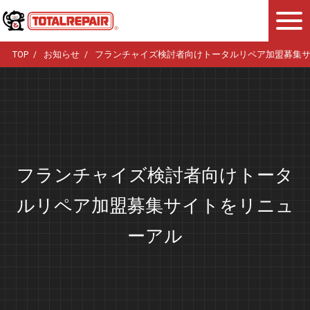
TOP
お知らせ
フランチャイズ検討者向けトータルリペア加盟募集
フランチャイズ検討者向けトータ
ルリペア加盟募集サイトをリニュ
ーアル