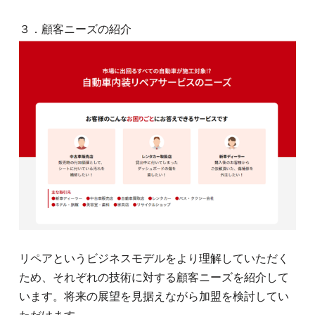
３．顧客ニーズの紹介
リペアというビジネスモデルをより理解していただく
ため、それぞれの技術に対する顧客ニーズを紹介して
います。将来の展望を見据えながら加盟を検討してい