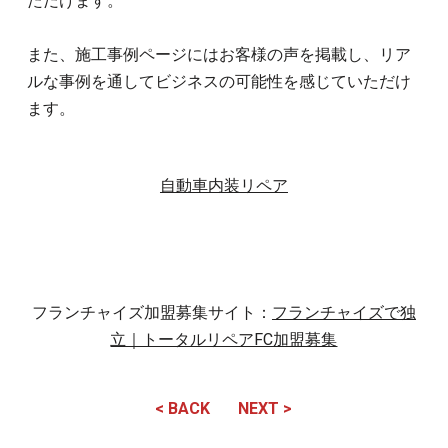
ただけます。
また、施工事例ページにはお客様の声を掲載し、リア
ルな事例を通してビジネスの可能性を感じていただけ
ます。
自動車内装リペア
フランチャイズ加盟募集サイト：
フランチャイズで独
立｜トータルリペアFC加盟募集
< BACK
NEXT >