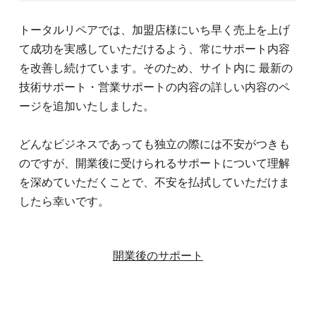
トータルリペアでは、加盟店様にいち早く売上を上げ
て成功を実感していただけるよう、常にサポート内容
を改善し続けています。そのため、サイト内に 最新の
技術サポート・営業サポートの内容の詳しい内容のペ
ージを追加いたしました。
どんなビジネスであっても独立の際には不安がつきも
のですが、開業後に受けられるサポートについて理解
を深めていただくことで、不安を払拭していただけま
したら幸いです。
開業後のサポート